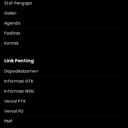
Staf Pengajar
Galeri
Agenda
Fasilitas
Kontak
Link Penting
Dapodikdasmen
Informasi GTK
Informasi NISN
Verval PTK
Verval PD
PMP