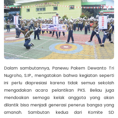
Dalam sambutannya, Panewu Pakem Dewanto Tri
Nugroho, S.IP., mengatakan bahwa kegiatan seperti
ini perlu diapresiasi karena tidak semua sekolah
mengadakan acara pelantikan PKS. Beliau juga
mendoakan semoga kelak anggota yang akan
dilantik bisa menjadi generasi penerus bangsa yang
amanah. Sambutan kedua dari Komite SD