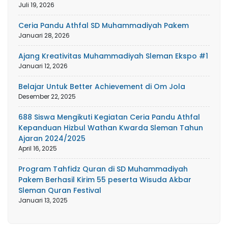
Juli 19, 2026
Ceria Pandu Athfal SD Muhammadiyah Pakem
Januari 28, 2026
Ajang Kreativitas Muhammadiyah Sleman Ekspo #1
Januari 12, 2026
Belajar Untuk Better Achievement di Om Jola
Desember 22, 2025
688 Siswa Mengikuti Kegiatan Ceria Pandu Athfal
Kepanduan Hizbul Wathan Kwarda Sleman Tahun
Ajaran 2024/2025
April 16, 2025
Program Tahfidz Quran di SD Muhammadiyah
Pakem Berhasil Kirim 55 peserta Wisuda Akbar
Sleman Quran Festival
Januari 13, 2025