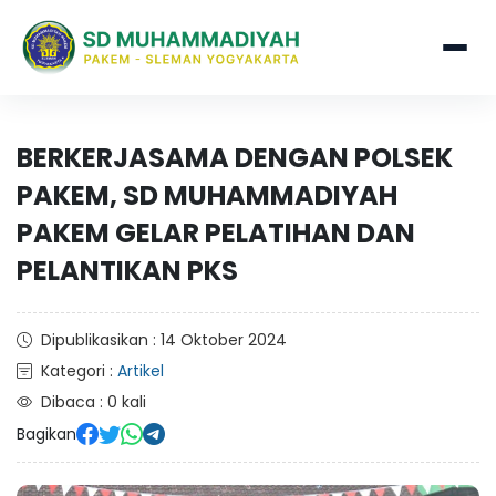
BERKERJASAMA DENGAN POLSEK
PAKEM, SD MUHAMMADIYAH
PAKEM GELAR PELATIHAN DAN
PELANTIKAN PKS
Dipublikasikan : 14 Oktober 2024
Kategori :
Artikel
Dibaca : 0 kali
Bagikan