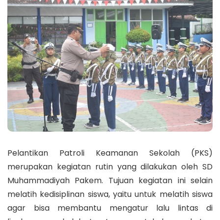
Pelantikan Patroli Keamanan Sekolah (PKS)
merupakan kegiatan rutin yang dilakukan oleh SD
Muhammadiyah Pakem. Tujuan kegiatan ini selain
melatih kedisiplinan siswa, yaitu untuk melatih siswa
agar bisa membantu mengatur lalu lintas di