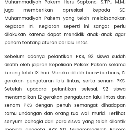
Muhammadiyah Pakem Heru Saptono, S.TP., M.M.,
juga memberikan apresiasi kepada SD
Muhammadiyah Pakem yang telah melaksanakan
kegiatan ini. Kegiatan seperti ini sangat perlu
dilakukan karena dapat mendidik anak-anak agar
paham tentang aturan berlalu lintas.
Sebelum adanya pelantikan PKS, 92 siswa sudah
dilatih oleh jajaran Kepolisian Polsek Pakem selama
kurang lebih 13 hari. Mereka dilatih baris-berbaris, 12
gerakan pengaturan lalu lintas, serta senam PKS.
Setelah upacara pelantikan selesai, 92 siswa
menampilkan 12 gerakan pengaturan lalui lintas dan
senam PKS dengan penuh semangat dihadapan
tamu undangan dan orang tua wali murid. Terlihat
senyum bahagia dari para siswa yang telah dilantik
menjadi anggota PKS SD Muhammadiyah Pakem