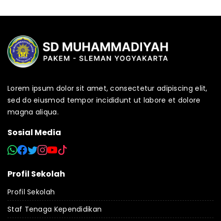
Lorem ipsum dolor sit amet, consectetur adipiscing elit,
sed do eiusmod tempor incididunt ut labore et dolore
magna aliqua.
Sosial Media
Profil Sekolah
Profil Sekolah
Staf Tenaga Kependidikan