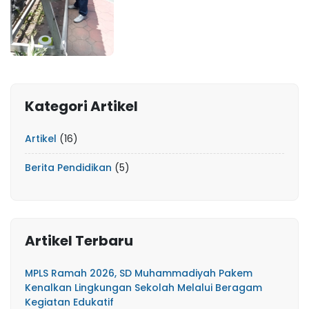
Kategori Artikel
Artikel
(16)
Berita Pendidikan
(5)
Artikel Terbaru
MPLS Ramah 2026, SD Muhammadiyah Pakem
Kenalkan Lingkungan Sekolah Melalui Beragam
Kegiatan Edukatif