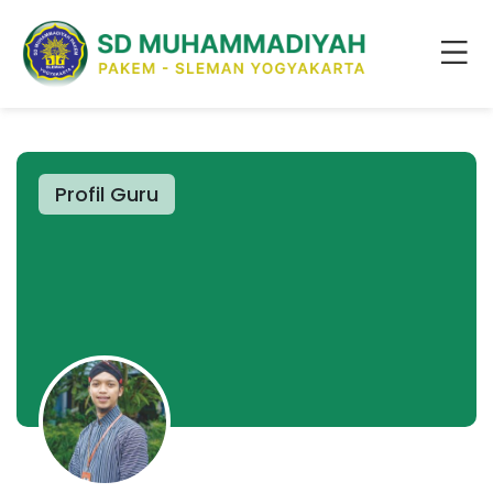
Profil Guru