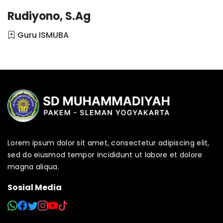
Rudiyono, S.Ag
Guru ISMUBA
Lorem ipsum dolor sit amet, consectetur adipiscing elit,
sed do eiusmod tempor incididunt ut labore et dolore
magna aliqua.
Sosial Media