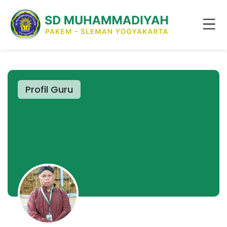
Profil Guru