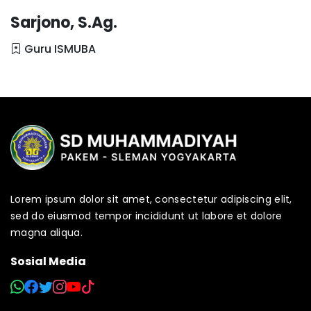
Sarjono, S.Ag.
Guru ISMUBA
Lorem ipsum dolor sit amet, consectetur adipiscing elit,
sed do eiusmod tempor incididunt ut labore et dolore
magna aliqua.
Sosial Media