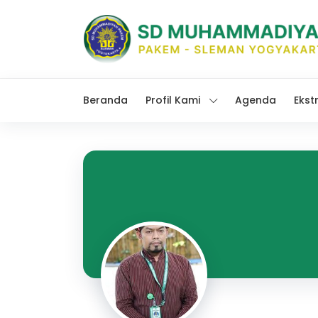
Beranda
Profil Kami
Agenda
Ekst