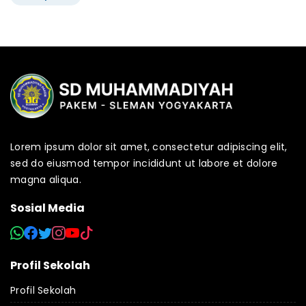
Lorem ipsum dolor sit amet, consectetur adipiscing elit,
sed do eiusmod tempor incididunt ut labore et dolore
magna aliqua.
Sosial Media
Profil Sekolah
Profil Sekolah