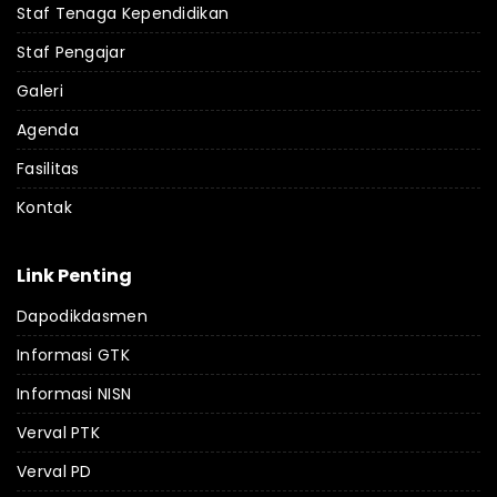
Staf Tenaga Kependidikan
Staf Pengajar
Galeri
Agenda
Fasilitas
Kontak
Link Penting
Dapodikdasmen
Informasi GTK
Informasi NISN
Verval PTK
Verval PD