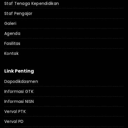
Staf Tenaga Kependidikan
Staf Pengajar
Galeri
Agenda
Fasilitas
Kontak
Link Penting
Dapodikdasmen
Informasi GTK
Informasi NISN
Verval PTK
Verval PD