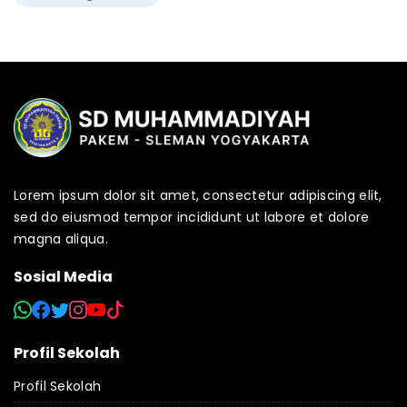
Lorem ipsum dolor sit amet, consectetur adipiscing elit,
sed do eiusmod tempor incididunt ut labore et dolore
magna aliqua.
Sosial Media
Profil Sekolah
Profil Sekolah