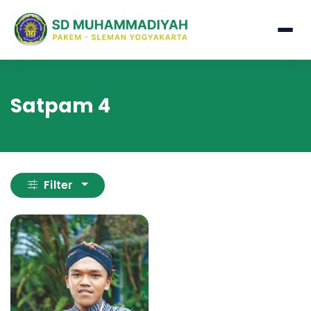
Satpam 4
Filter