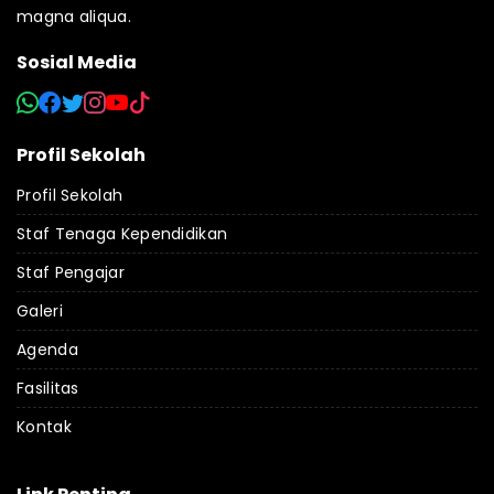
magna aliqua.
Sosial Media
Profil Sekolah
Profil Sekolah
Staf Tenaga Kependidikan
Staf Pengajar
Galeri
Agenda
Fasilitas
Kontak